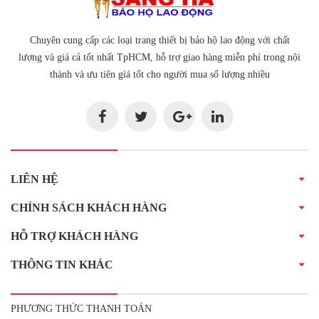
Chuyên cung cấp các loại trang thiết bị bảo hộ lao động với chất
lượng và giá cả tốt nhất TpHCM, hỗ trợ giao hàng miễn phí trong nội
thành và ưu tiên giá tốt cho người mua số lượng nhiều
LIÊN HỆ
CHÍNH SÁCH KHÁCH HÀNG
HỖ TRỢ KHÁCH HÀNG
THÔNG TIN KHÁC
PHƯƠNG THỨC THANH TOÁN