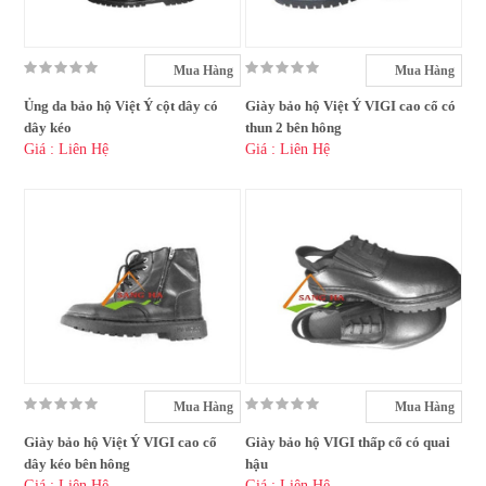
Mua Hàng
Mua Hàng
Ủng da bảo hộ Việt Ý cột dây có
Giày bảo hộ Việt Ý VIGI cao cổ có
dây kéo
thun 2 bên hông
Giá : Liên Hệ
Giá : Liên Hệ
Mua Hàng
Mua Hàng
Giày bảo hộ Việt Ý VIGI cao cổ
Giày bảo hộ VIGI thấp cổ có quai
dây kéo bên hông
hậu
Giá : Liên Hệ
Giá : Liên Hệ