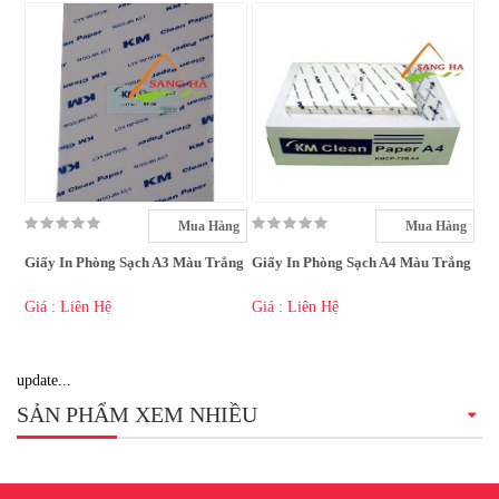
Mua Hàng
Mua Hàng
Giấy In Phòng Sạch A3 Màu Trắng
Giấy In Phòng Sạch A4 Màu Trắng
Giá : Liên Hệ
Giá : Liên Hệ
update...
SẢN PHẨM XEM NHIỀU