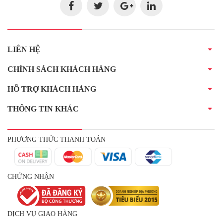
LIÊN HỆ
CHÍNH SÁCH KHÁCH HÀNG
HỖ TRỢ KHÁCH HÀNG
THÔNG TIN KHÁC
PHƯƠNG THỨC THANH TOÁN
CHỨNG NHẬN
DỊCH VỤ GIAO HÀNG