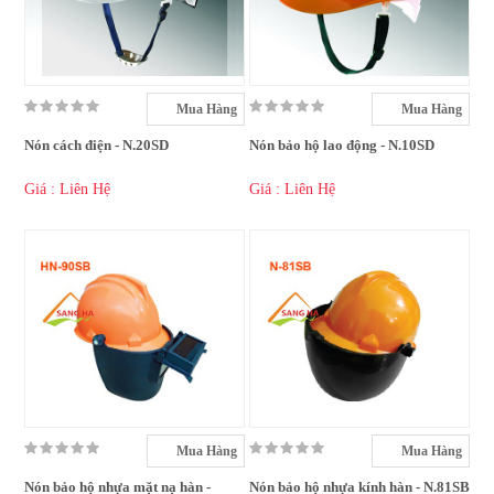
Mua Hàng
Mua Hàng
Nón cách điện - N.20SD
Nón bảo hộ lao động - N.10SD
Giá : Liên Hệ
Giá : Liên Hệ
Mua Hàng
Mua Hàng
Nón bảo hộ nhựa mặt nạ hàn -
Nón bảo hộ nhựa kính hàn - N.81SB