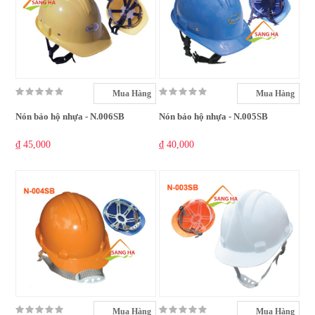
Mua Hàng
Mua Hàng
Nón bảo hộ nhựa - N.006SB
Nón bảo hộ nhựa - N.005SB
₫ 45,000
₫ 40,000
Mua Hàng
Mua Hàng