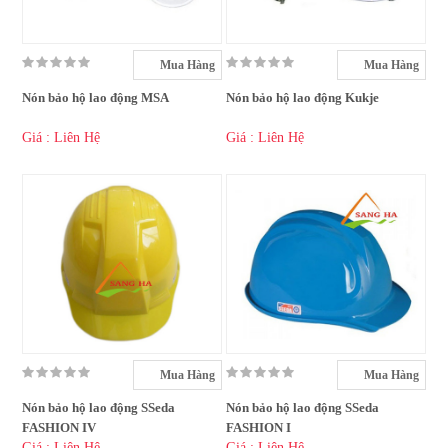
Mua Hàng
Mua Hàng
Nón bảo hộ lao động MSA
Nón bảo hộ lao động Kukje
Giá : Liên Hệ
Giá : Liên Hệ
Mua Hàng
Mua Hàng
Nón bảo hộ lao động SSeda
Nón bảo hộ lao động SSeda
FASHION IV
FASHION I
Giá : Liên Hệ
Giá : Liên Hệ