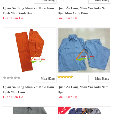
Quần Áo Công Nhân Vải Kaki Nam
Quần Áo Công Nhân Vải Kaki Nam
Định Màu Xanh Đen
Định Màu Xanh Đậm
Giá : Liên Hệ
Giá : Liên Hệ
Mua Hàng
Mua Hàng
Quần Áo Công Nhân Vải Kaki Nam
Quần Áo Công Nhân Vải Kaki Nam
Định Màu Cam
Định
Giá : Liên Hệ
Giá : Liên Hệ
SALE