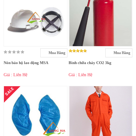
Mua Hàng
Mua Hàng
Nón bảo hộ lao động MSA
Bình chữa cháy CO2 3kg
Giá : Liên Hệ
Giá : Liên Hệ
SALE