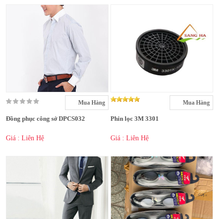
Mua Hàng
Mua Hàng
Đồng phục công sở DPCS032
Phin lọc 3M 3301
Giá : Liên Hệ
Giá : Liên Hệ