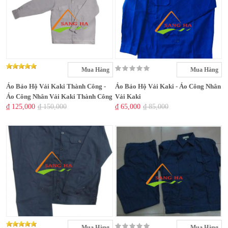
Mua Hàng
Mua Hàng
Áo Bảo Hộ Vải Kaki Thành Công -
Áo Bảo Hộ Vải Kaki - Áo Công Nhân
Áo Công Nhân Vải Kaki Thành Công
Vải Kaki
₫ 125,000
₫ 150,000
₫ 65,000
₫ 85,000
Mua Hàng
Mua Hàng