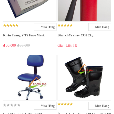
Mua Hàng
Mua Hàng
Khẩu Trang Y Tế Face Mask
Bình chữa cháy CO2 2kg
₫ 30,000
₫ 35,000
Giá : Liên Hệ
Mua Hàng
Mua Hàng