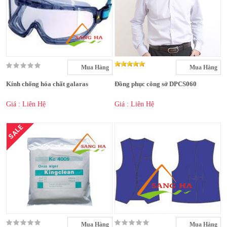
Mua Hàng
Mua Hàng
Kính chống hóa chất galaras
Đồng phục công sở DPCS060
Giá : Liên Hệ
Giá : Liên Hệ
SALE
Mua Hàng
Mua Hàng