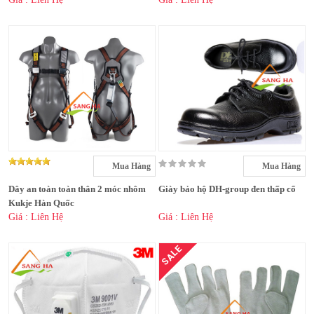
Mua Hàng
Mua Hàng
Dây an toàn toàn thân 2 móc nhôm
Giày bảo hộ DH-group đen thấp cổ
Kukje Hàn Quốc
Giá : Liên Hệ
Giá : Liên Hệ
SALE