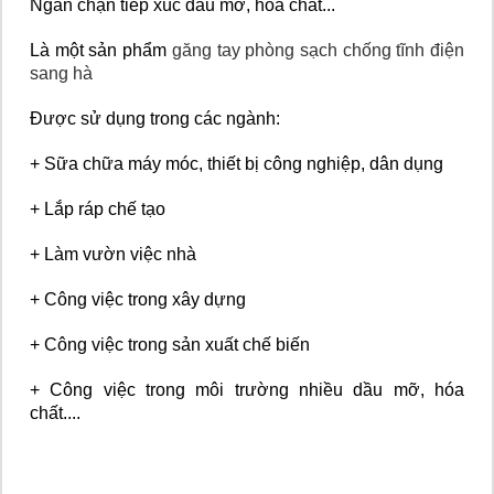
Ngăn chặn tiếp xúc dầu mỡ, hóa chất...
Là một sản phẩm
găng tay phòng sạch chống tĩnh điện
sang hà
Được sử dụng trong các ngành:
+ Sữa chữa máy móc, thiết bị công nghiệp, dân dụng
+ Lắp ráp chế tạo
+ Làm vườn việc nhà
+ Công việc trong xây dựng
+ Công việc trong sản xuất chế biến
+ Công việc trong môi trường nhiều dầu mỡ, hóa
chất....