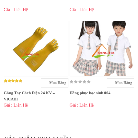
Giá : Liên Hệ
Giá : Liên Hệ
Mua Hàng
Mua Hàng
Găng Tay Cách Điện 24 KV –
Đồng phục học sinh 004
VICADI
Giá : Liên Hệ
Giá : Liên Hệ