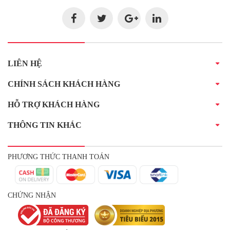
LIÊN HỆ
CHÍNH SÁCH KHÁCH HÀNG
HỖ TRỢ KHÁCH HÀNG
THÔNG TIN KHÁC
PHƯƠNG THỨC THANH TOÁN
CHỨNG NHẬN