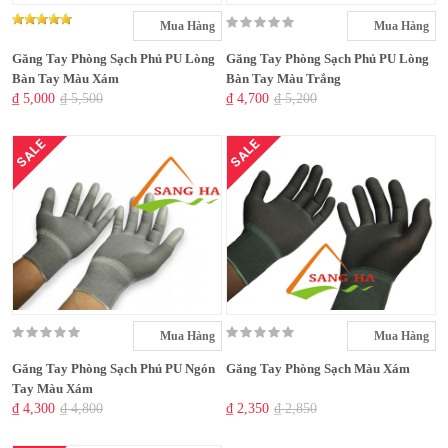
Mua Hàng
Mua Hàng
Găng Tay Phòng Sạch Phủ PU Lòng
Găng Tay Phòng Sạch Phủ PU Lòng
Bàn Tay Màu Xám
Bàn Tay Màu Trắng
₫ 5,000
₫ 5,500
₫ 4,700
₫ 5,200
SALE
SALE
Mua Hàng
Mua Hàng
Găng Tay Phòng Sạch Phủ PU Ngón
Găng Tay Phòng Sạch Màu Xám
Tay Màu Xám
₫ 4,300
₫ 4,800
₫ 2,350
₫ 2,850