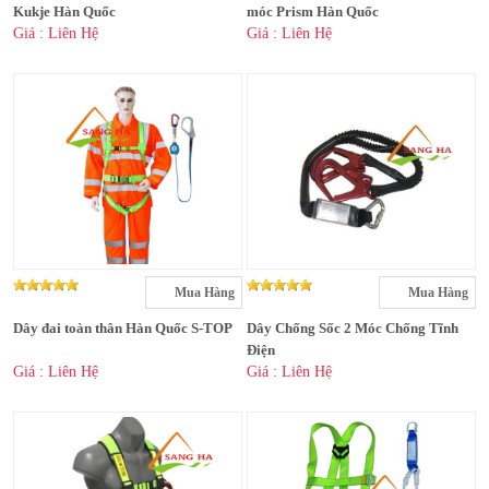
Kukje Hàn Quốc
móc Prism Hàn Quốc
Giá : Liên Hệ
Giá : Liên Hệ
Mua Hàng
Mua Hàng
Dây đai toàn thân Hàn Quốc S-TOP
Dây Chống Sốc 2 Móc Chống Tĩnh
Điện
Giá : Liên Hệ
Giá : Liên Hệ