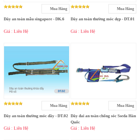
Mua Hàng
Mua Hàng
Dây an toàn mẫu singapore - DK.6
Dây an toàn thường móc dẹp - DT.01
Giá : Liên Hệ
Giá : Liên Hệ
Mua Hàng
Mua Hàng
Dây an toàn thường móc dầy - DT.02
Dây đai an toàn chống sóc Sseda Hàn
Quốc
Giá : Liên Hệ
Giá : Liên Hệ