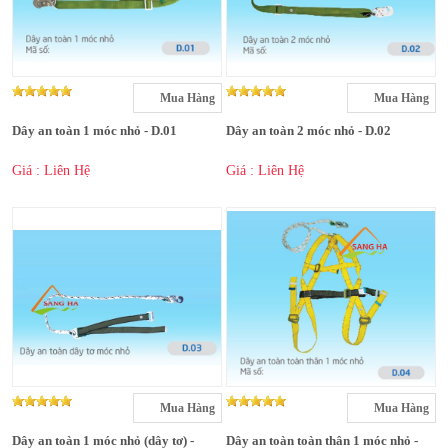
Mua Hàng
Mua Hàng
Dây an toàn 1 móc nhỏ - D.01
Dây an toàn 2 móc nhỏ - D.02
Giá : Liên Hệ
Giá : Liên Hệ
Mua Hàng
Mua Hàng
Dây an toàn 1 móc nhỏ (dây tơ) -
Dây an toàn toàn thân 1 móc nhỏ -