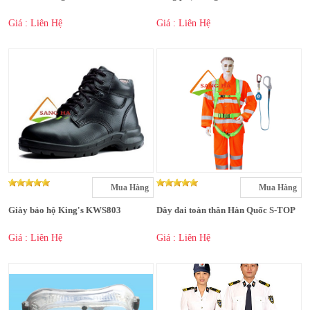
Giá : Liên Hệ
Giá : Liên Hệ
Mua Hàng
Mua Hàng
Giày bảo hộ King's KWS803
Dây đai toàn thân Hàn Quốc S-TOP
Giá : Liên Hệ
Giá : Liên Hệ