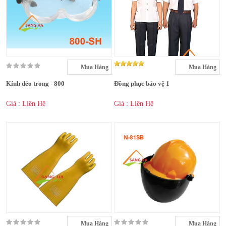
Mua Hàng
Mua Hàng
Kính dẻo trong - 800
Đồng phục bảo vệ 1
Giá : Liên Hệ
Giá : Liên Hệ
Mua Hàng
Mua Hàng