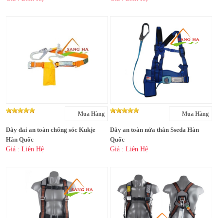
Mua Hàng
Mua Hàng
Dây đai an toàn chống sóc Kukje
Dây an toàn nửa thân Sseda Hàn
Hàn Quốc
Quốc
Giá : Liên Hệ
Giá : Liên Hệ