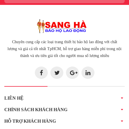
Chuyên cung cấp các loại trang thiết bị bảo hộ lao động với chất
lượng và giá cả tốt nhất TpHCM, hỗ trợ giao hàng miễn phí trong nội
thành và ưu tiên giá tốt cho người mua số lượng nhiều
LIÊN HỆ
CHÍNH SÁCH KHÁCH HÀNG
HỖ TRỢ KHÁCH HÀNG