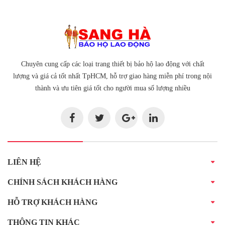
Chuyên cung cấp các loại trang thiết bị bảo hộ lao động với chất
lượng và giá cả tốt nhất TpHCM, hỗ trợ giao hàng miễn phí trong nội
thành và ưu tiên giá tốt cho người mua số lượng nhiều
LIÊN HỆ
CHÍNH SÁCH KHÁCH HÀNG
HỖ TRỢ KHÁCH HÀNG
THÔNG TIN KHÁC