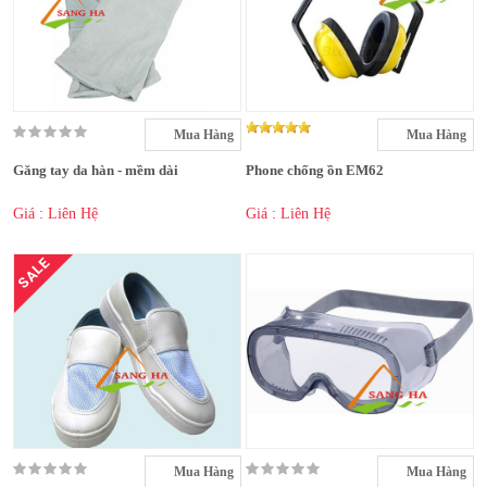
Mua Hàng
Mua Hàng
Găng tay da hàn - mềm dài
Phone chống ồn EM62
Giá : Liên Hệ
Giá : Liên Hệ
SALE
Mua Hàng
Mua Hàng