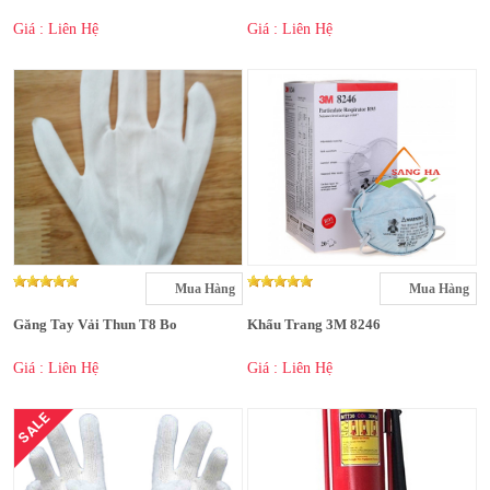
Giá : Liên Hệ
Giá : Liên Hệ
Mua Hàng
Mua Hàng
Găng Tay Vải Thun T8 Bo
Khẩu Trang 3M 8246
Giá : Liên Hệ
Giá : Liên Hệ
SALE