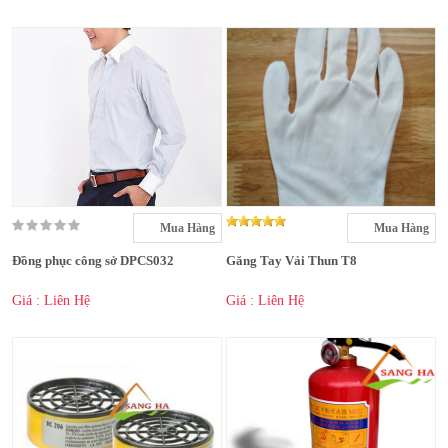
Mua Hàng
Mua Hàng
Đồng phục công sở DPCS032
Găng Tay Vải Thun T8
Giá : Liên Hệ
Giá : Liên Hệ