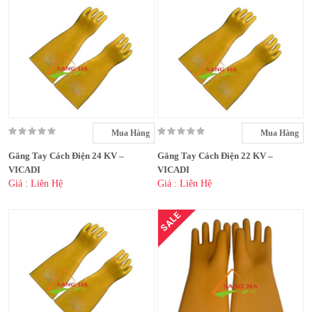
Mua Hàng
Mua Hàng
Găng Tay Cách Điện 24 KV –
Găng Tay Cách Điện 22 KV –
VICADI
VICADI
Giá : Liên Hệ
Giá : Liên Hệ
SALE