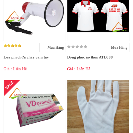
Mua Hàng
Mua Hàng
Loa pin chữa cháy cầm tay
Đồng phục áo thun ATD008
Giá : Liên Hệ
Giá : Liên Hệ
SALE