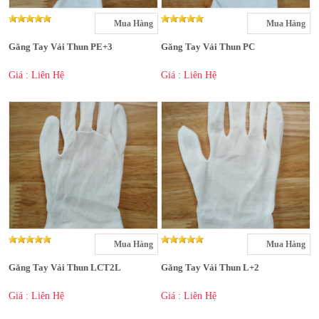
Mua Hàng
Mua Hàng
Găng Tay Vải Thun PE+3
Găng Tay Vải Thun PC
Giá : Liên Hệ
Giá : Liên Hệ
Mua Hàng
Mua Hàng
Găng Tay Vải Thun LCT2L
Găng Tay Vải Thun L+2
Giá : Liên Hệ
Giá : Liên Hệ