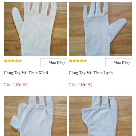
Mua Hàng
Mua Hàng
Găng Tay Vải Thun XL+4
Găng Tay Vải Thun Lạnh
Giá : Liên Hệ
Giá : Liên Hệ