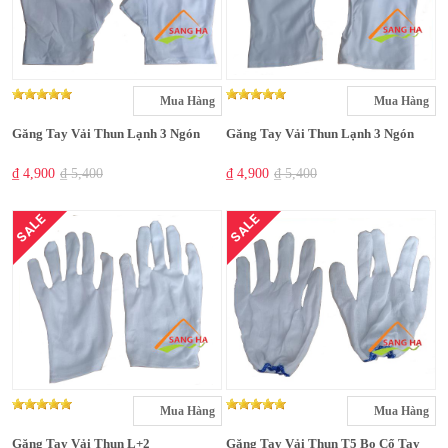
Mua Hàng
Mua Hàng
Găng Tay Vải Thun Lạnh 3 Ngón
Găng Tay Vải Thun Lạnh 3 Ngón
₫ 4,900
₫ 5,400
₫ 4,900
₫ 5,400
SALE
SALE
Mua Hàng
Mua Hàng
Găng Tay Vải Thun L+2
Găng Tay Vải Thun T5 Bo Cổ Tay