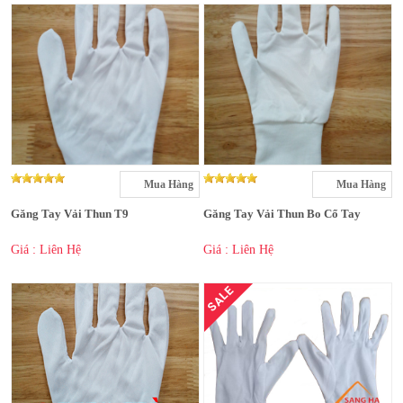
Mua Hàng
Mua Hàng
Găng Tay Vải Thun T9
Găng Tay Vải Thun Bo Cổ Tay
Giá : Liên Hệ
Giá : Liên Hệ
SALE