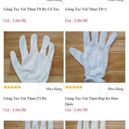
Găng Tay Vải Thun T8 Bo Cổ Tay
Găng Tay Vải Thun T8+1
Giá : Liên Hệ
Giá : Liên Hệ
Mua Hàng
Mua Hàng
Găng Tay Vải Thun T5 Bo
Găng Tay Vải Thun Ráp Kẻ Hàn
Quốc
Giá : Liên Hệ
Giá : Liên Hệ