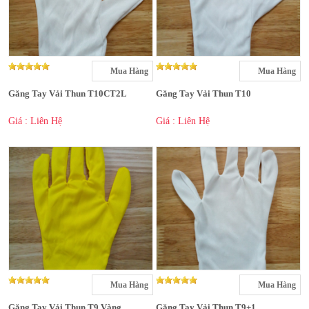
Mua Hàng
Mua Hàng
Găng Tay Vải Thun T10CT2L
Găng Tay Vải Thun T10
Giá : Liên Hệ
Giá : Liên Hệ
Mua Hàng
Mua Hàng
Găng Tay Vải Thun T9 Vàng
Găng Tay Vải Thun T9+1