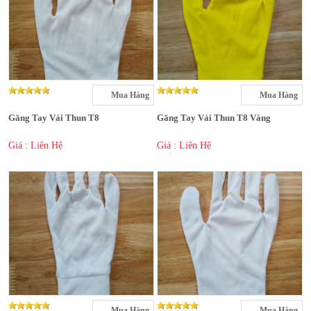
Mua Hàng
Mua Hàng
Găng Tay Vải Thun T8
Găng Tay Vải Thun T8 Vàng
Giá : Liên Hệ
Giá : Liên Hệ
Mua Hàng
Mua Hàng