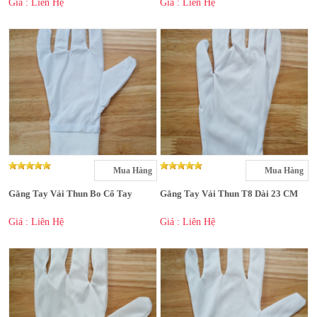
Giá : Liên Hệ
Giá : Liên Hệ
Mua Hàng
Mua Hàng
Găng Tay Vải Thun Bo Cổ Tay
Găng Tay Vải Thun T8 Dài 23 CM
Giá : Liên Hệ
Giá : Liên Hệ