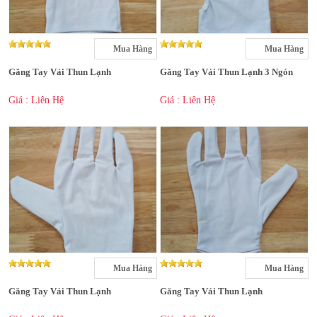
Mua Hàng
Mua Hàng
Găng Tay Vải Thun Lạnh
Găng Tay Vải Thun Lạnh 3 Ngón
Giá : Liên Hệ
Giá : Liên Hệ
Mua Hàng
Mua Hàng
Găng Tay Vải Thun Lạnh
Găng Tay Vải Thun Lạnh