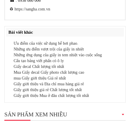
☎ : 0938 080 006
♻
https://sangha.com.vn
Bài viết khác
Ưu điểm của việc sử dụng bể bơi phao.
Những ưu điểm vượt trội của giấy in nhiệt
Những ứng dụng của giấy in tem nhiệt vào cuộc sống
Cấu tạo bảng viết phấn có ô ly
Giấy decal Chất lượng tốt nhất
Mua Giấy decal Giấy photo chất lượng cao
mua Giấy giới thiệu Giá rẻ nhất
Giấy giới thiệu và Địa chỉ mua hàng giá rẻ
Giấy giới thiệu giá rẻ Chất lượng tốt nhất
Giấy giới thiệu Mua ở đâu chất lượng tốt nhất
SẢN PHẨM XEM NHIỀU