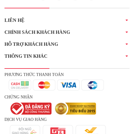
LIÊN HỆ
CHÍNH SÁCH KHÁCH HÀNG
HỖ TRỢ KHÁCH HÀNG
THÔNG TIN KHÁC
PHƯƠNG THỨC THANH TOÁN
CHỨNG NHẬN
DỊCH VỤ GIAO HÀNG